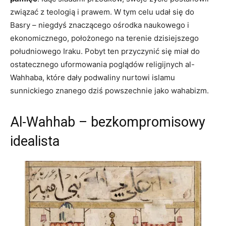
związać z teologią i prawem. W tym celu udał się do
Basry – niegdyś znaczącego ośrodka naukowego i
ekonomicznego, położonego na terenie dzisiejszego
południowego Iraku. Pobyt ten przyczynić się miał do
ostatecznego uformowania poglądów religijnych al-
Wahhaba, które dały podwaliny nurtowi islamu
sunnickiego znanego dziś powszechnie jako wahabizm.
Al-Wahhab – bezkompromisowy
idealista