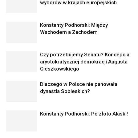
wyborów w krajach europejskich
Konstanty Podhorski: Między
Wschodem a Zachodem
Czy potrzebujemy Senatu? Koncepcja
arystokratycznej demokracji Augusta
Cieszkowskiego
Dlaczego w Polsce nie panowała
dynastia Sobieskich?
Konstanty Podhorski: Po złoto Alaski!