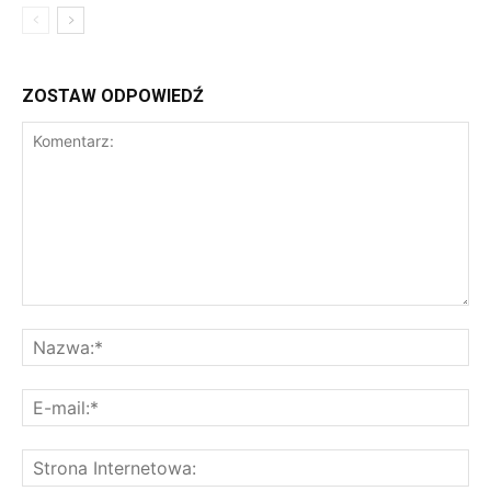
ZOSTAW ODPOWIEDŹ