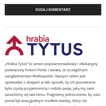
„Hrabia Tytus” to serwis popularnonaukowy i edukacyjny
poświęcony historii Polski i świata, ze szczególnym
uwzględnieniem Wielkopolski. Naszym celem jest
opowiadać o dziejach w taki sposób, by ich poznawanie
było czystą przyjemnością i rodziło pasję, jaką my sami
zaraziliśmy się lata temu. Pragniemy jednocześnie, by nasz
portal był wiarygodnym źródłem wiedzy, który nie