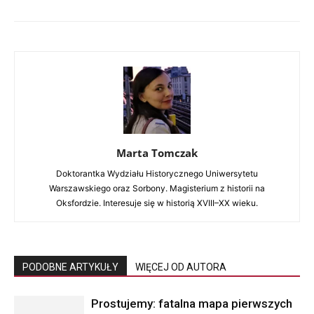
Marta Tomczak
Doktorantka Wydziału Historycznego Uniwersytetu
Warszawskiego oraz Sorbony. Magisterium z historii na
Oksfordzie. Interesuje się w historią XVIII–XX wieku.
PODOBNE ARTYKUŁY
WIĘCEJ OD AUTORA
Prostujemy: fatalna mapa pierwszych