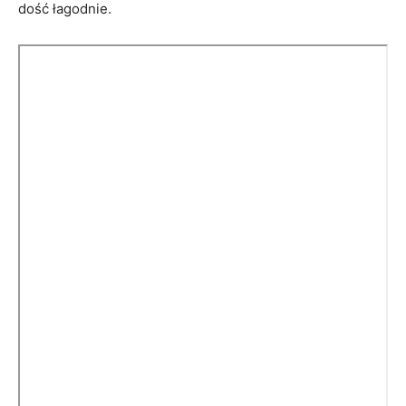
dość łagodnie.