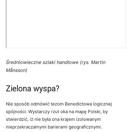
Średniowieczne szlaki handlowe (rys. Martin
Månsson)
Zielona wyspa?
Nie sposób odmówić tezom Benedictowa logicznej
spójności. Wystarczy rzut oka na mapę Polski, by
stwierdzić, iż nie była ona krajem izolowanym
nieprzekraczalnymi barierami geograficznymi.