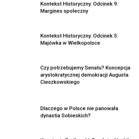
Kontekst Historyczny. Odcinek 9:
Margines społeczny
Kontekst Historyczny. Odcinek 5:
Majówka w Wielkopolsce
Czy potrzebujemy Senatu? Koncepcja
arystokratycznej demokracji Augusta
Cieszkowskiego
Dlaczego w Polsce nie panowała
dynastia Sobieskich?