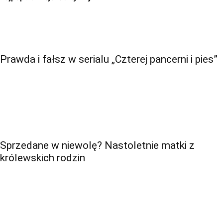
Prawda i fałsz w serialu „Czterej pancerni i pies”
Sprzedane w niewolę? Nastoletnie matki z
królewskich rodzin