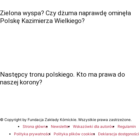
Zielona wyspa? Czy dżuma naprawdę ominęła
Polskę Kazimierza Wielkiego?
Następcy tronu polskiego. Kto ma prawa do
naszej korony?
© Copyright by Fundacja Zakłady Kórnickie. Wszystkie prawa zastrzeżone.
Strona główna
Newsletter
Wskazówki dla autorów
Regulamin
Polityka prywatności
Polityka plików cookies
Deklaracja dostępności