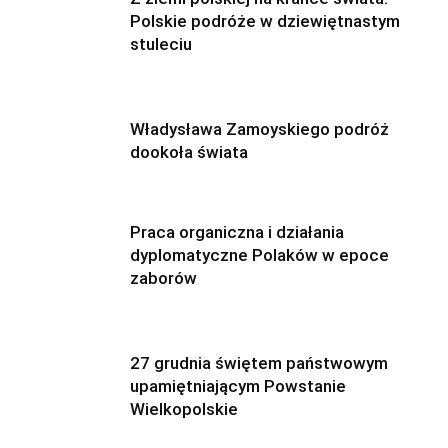
Polskie podróże w dziewiętnastym
stuleciu
Władysława Zamoyskiego podróż
dookoła świata
Praca organiczna i działania
dyplomatyczne Polaków w epoce
zaborów
27 grudnia świętem państwowym
upamiętniającym Powstanie
Wielkopolskie