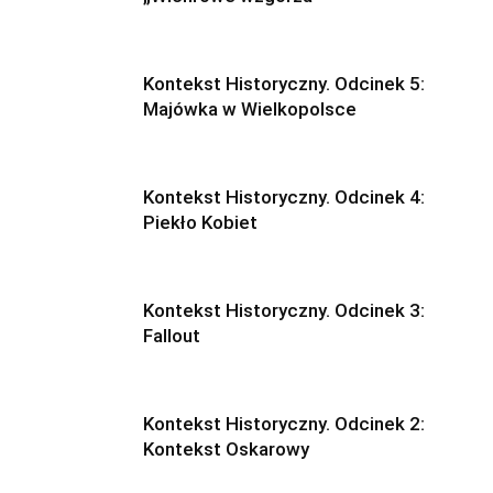
Kontekst Historyczny. Odcinek 5:
Majówka w Wielkopolsce
Kontekst Historyczny. Odcinek 4:
Piekło Kobiet
Kontekst Historyczny. Odcinek 3:
Fallout
Kontekst Historyczny. Odcinek 2:
Kontekst Oskarowy