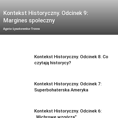
Kontekst Historyczny. Odcinek 9:
Margines społeczny
Agata Łysakowska-Trzoss
Kontekst Historyczny. Odcinek 8. Co
czytają historycy?
Kontekst Historyczny. Odcinek 7:
Superbohaterska Ameryka
Kontekst Historyczny. Odcinek 6:
„Wichrowe wzgórza”