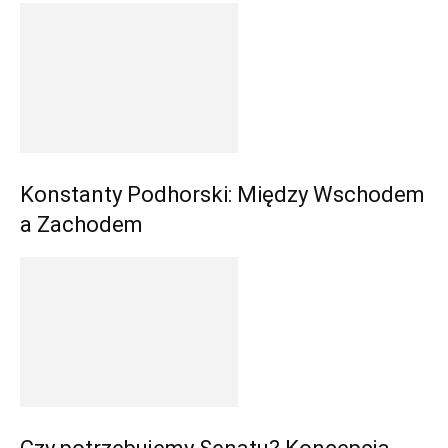
Konstanty Podhorski: Między Wschodem
a Zachodem