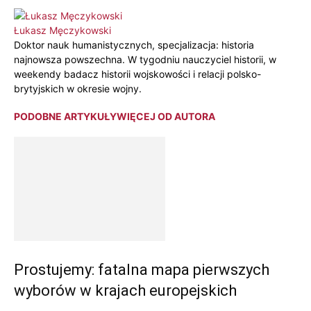
Łukasz Męczykowski
Doktor nauk humanistycznych, specjalizacja: historia
najnowsza powszechna. W tygodniu nauczyciel historii, w
weekendy badacz historii wojskowości i relacji polsko-
brytyjskich w okresie wojny.
PODOBNE ARTYKUŁY
WIĘCEJ OD AUTORA
Prostujemy: fatalna mapa pierwszych
wyborów w krajach europejskich