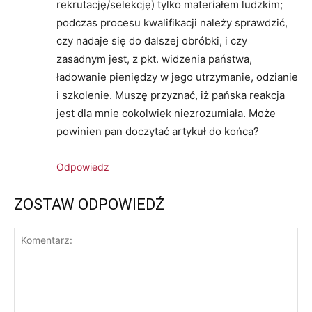
rekrutację/selekcję) tylko materiałem ludzkim;
podczas procesu kwalifikacji należy sprawdzić,
czy nadaje się do dalszej obróbki, i czy
zasadnym jest, z pkt. widzenia państwa,
ładowanie pieniędzy w jego utrzymanie, odzianie
i szkolenie. Muszę przyznać, iż pańska reakcja
jest dla mnie cokolwiek niezrozumiała. Może
powinien pan doczytać artykuł do końca?
Odpowiedz
ZOSTAW ODPOWIEDŹ