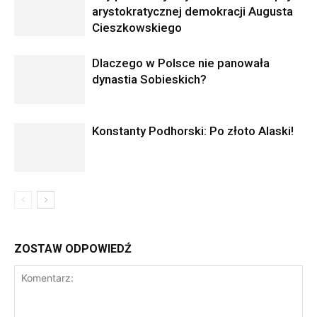
arystokratycznej demokracji Augusta
Cieszkowskiego
Dlaczego w Polsce nie panowała
dynastia Sobieskich?
Konstanty Podhorski: Po złoto Alaski!
ZOSTAW ODPOWIEDŹ