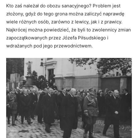
Kto zaś należał do obozu sanacyjnego? Problem jest
złożony, gdyż do tego grona można zaliczyć naprawdę
wiele różnych osób, zarówno z lewicy, jak i z prawicy.
Najkrócej można powiedzieć, że byli to zwolennicy zmian
zapoczątkowanych przez Józefa Piłsudskiego i
wdrażanych pod jego przewodnictwem.