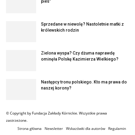
pies”
Sprzedane w niewolę? Nastoletnie matki z
królewskich rodzin
Zielona wyspa? Czy dżuma naprawdę
ominęła Polskę Kazimierza Wielkiego?
Następcy tronu polskiego. Kto ma prawa do
naszej korony?
© Copyright by Fundacja Zakłady Kórnickie. Wszystkie prawa
zastrzeżone.
Strona główna
Newsletter
Wskazówki dla autorów
Regulamin