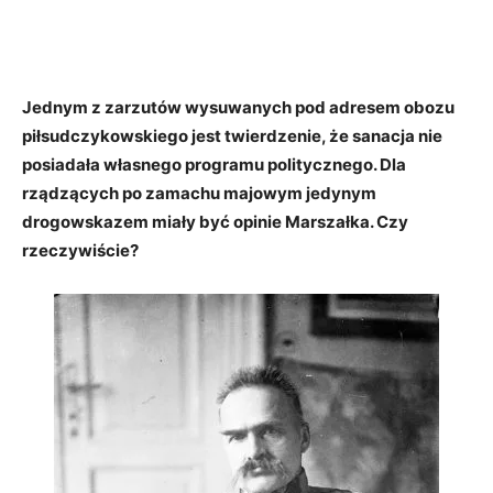
Jednym z zarzutów wysuwanych pod adresem obozu
piłsudczykowskiego jest twierdzenie, że sanacja nie
posiadała własnego programu politycznego. Dla
rządzących po zamachu majowym jedynym
drogowskazem miały być opinie Marszałka. Czy
rzeczywiście?