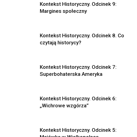
Kontekst Historyczny. Odcinek 9:
Margines społeczny
Kontekst Historyczny. Odcinek 8. Co
czytają historycy?
Kontekst Historyczny. Odcinek 7:
Superbohaterska Ameryka
Kontekst Historyczny. Odcinek 6:
„Wichrowe wzgórza”
Kontekst Historyczny. Odcinek 5: