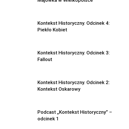
Majówka w Wielkopolsce
Kontekst Historyczny. Odcinek 4:
Piekło Kobiet
Kontekst Historyczny. Odcinek 3:
Fallout
Kontekst Historyczny. Odcinek 2:
Kontekst Oskarowy
Podcast „Kontekst Historyczny” –
odcinek 1