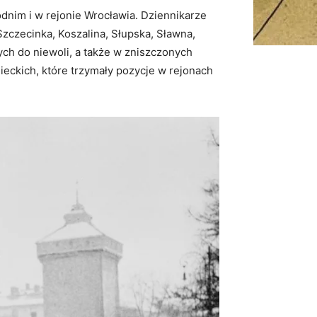
dnim i w rejonie Wrocławia. Dziennikarze
zczecinka, Koszalina, Słupska, Sławna,
ych do niewoli, a także w zniszczonych
ieckich, które trzymały pozycje w rejonach