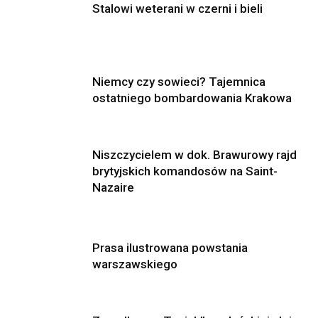
Stalowi weterani w czerni i bieli
Niemcy czy sowieci? Tajemnica
ostatniego bombardowania Krakowa
Niszczycielem w dok. Brawurowy rajd
brytyjskich komandosów na Saint-
Nazaire
Prasa ilustrowana powstania
warszawskiego