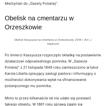
Mielżyński do „Gazety Polskiej”.
Obelisk na cmentarzu w
Orzeszkowie
Obelisk Kassyusza na cmentarzu w Orzeszkowie, 2018 r. (fot. J.
Hajdrych)
Po śmierci Kassyusza rozpoczęto składkę na postawienie
działaczowi odpowiedniego pomnika. W „Gazecie
Polskiej” z 21 listopada 1848 roku zamieszczono artykuł
Karola Libelta opisujący zasługi pastora i informujący o
możliwości dokonywania wpłat na sfinansowanie
poświęconego mu pomnika.
Mimo to przez kilkanaście lat nie udało się postawić
takiego obiektu. W 1861 roku sprawą zajęło się