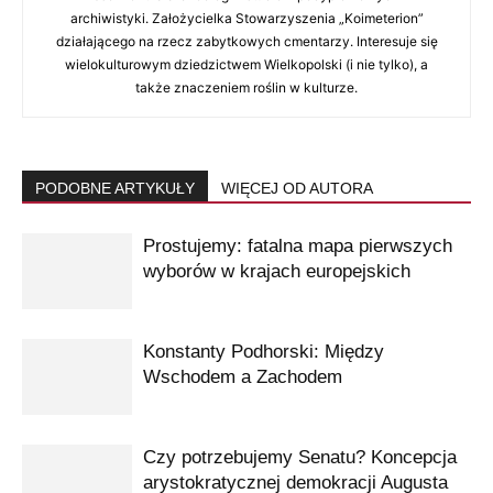
archiwistyki. Założycielka Stowarzyszenia „Koimeterion”
działającego na rzecz zabytkowych cmentarzy. Interesuje się
wielokulturowym dziedzictwem Wielkopolski (i nie tylko), a
także znaczeniem roślin w kulturze.
PODOBNE ARTYKUŁY
WIĘCEJ OD AUTORA
Prostujemy: fatalna mapa pierwszych
wyborów w krajach europejskich
Konstanty Podhorski: Między
Wschodem a Zachodem
Czy potrzebujemy Senatu? Koncepcja
arystokratycznej demokracji Augusta