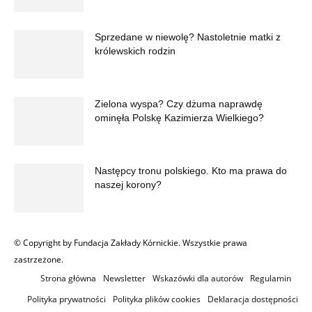
Sprzedane w niewolę? Nastoletnie matki z
królewskich rodzin
Zielona wyspa? Czy dżuma naprawdę
ominęła Polskę Kazimierza Wielkiego?
Następcy tronu polskiego. Kto ma prawa do
naszej korony?
© Copyright by Fundacja Zakłady Kórnickie. Wszystkie prawa
zastrzeżone.
Strona główna
Newsletter
Wskazówki dla autorów
Regulamin
Polityka prywatności
Polityka plików cookies
Deklaracja dostępności