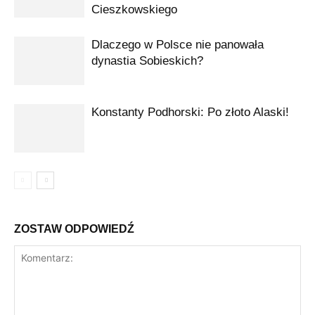
Cieszkowskiego
Dlaczego w Polsce nie panowała
dynastia Sobieskich?
Konstanty Podhorski: Po złoto Alaski!
ZOSTAW ODPOWIEDŹ