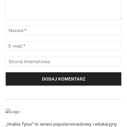
„Hrabia Tytus” to serwis popularnonaukowy i edukacyjny