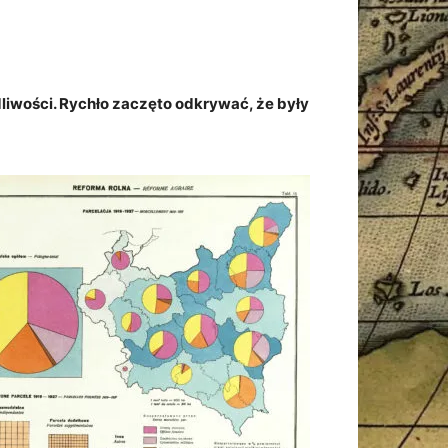
dliwości. Rychło zaczęto odkrywać, że były