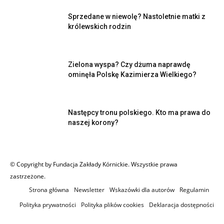
Sprzedane w niewolę? Nastoletnie matki z
królewskich rodzin
Zielona wyspa? Czy dżuma naprawdę
ominęła Polskę Kazimierza Wielkiego?
Następcy tronu polskiego. Kto ma prawa do
naszej korony?
© Copyright by Fundacja Zakłady Kórnickie. Wszystkie prawa
zastrzeżone.
Strona główna
Newsletter
Wskazówki dla autorów
Regulamin
Polityka prywatności
Polityka plików cookies
Deklaracja dostępności