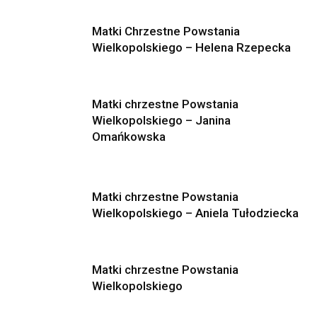
Matki Chrzestne Powstania
Wielkopolskiego – Helena Rzepecka
Matki chrzestne Powstania
Wielkopolskiego – Janina
Omańkowska
Matki chrzestne Powstania
Wielkopolskiego – Aniela Tułodziecka
Matki chrzestne Powstania
Wielkopolskiego