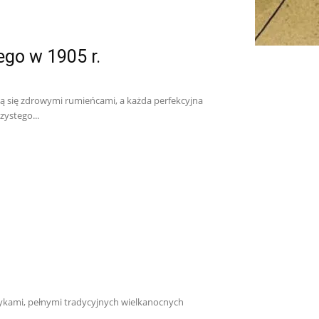
ego w 1905 r.
 się zdrowymi rumieńcami, a każda perfekcyjna
zystego...
kami, pełnymi tradycyjnych wielkanocnych