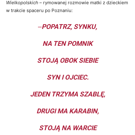
Wielkopolskich
– rymowanej rozmowie matki z dzieckiem
w trakcie spaceru po Poznaniu:
‒
POPATRZ, SYNKU,
NA TEN POMNIK
STOJĄ OBOK SIEBIE
SYN I OJCIEC.
JEDEN TRZYMA SZABLĘ,
DRUGI MA KARABIN,
STOJĄ NA WARCIE