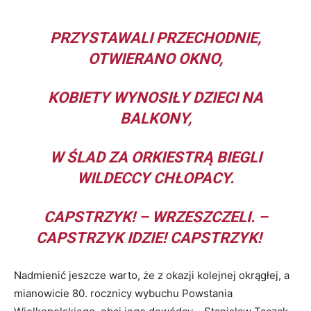
PRZYSTAWALI PRZECHODNIE,
OTWIERANO OKNO,
KOBIETY WYNOSIŁY DZIECI NA
BALKONY,
W ŚLAD ZA ORKIESTRĄ BIEGLI
WILDECCY CHŁOPACY.
CAPSTRZYK! – WRZESZCZELI. –
CAPSTRZYK IDZIE! CAPSTRZYK!
Nadmienić jeszcze warto, że z okazji kolejnej okrągłej, a
mianowicie 80. rocznicy wybuchu Powstania