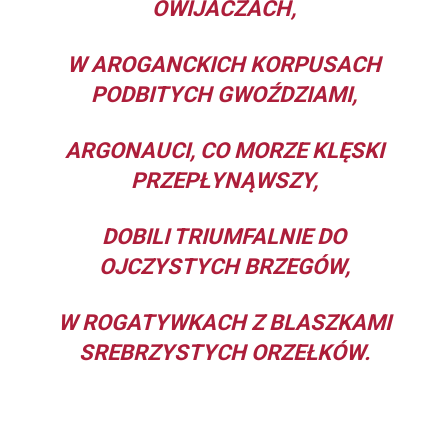
OWIJACZACH,
W AROGANCKICH KORPUSACH
PODBITYCH GWOŹDZIAMI,
ARGONAUCI, CO MORZE KLĘSKI
PRZEPŁYNĄWSZY,
DOBILI TRIUMFALNIE DO
OJCZYSTYCH BRZEGÓW,
W ROGATYWKACH Z BLASZKAMI
SREBRZYSTYCH ORZEŁKÓW.