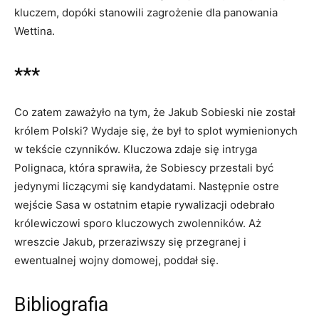
kluczem, dopóki stanowili zagrożenie dla panowania
Wettina.
***
Co zatem zaważyło na tym, że Jakub Sobieski nie został
królem Polski? Wydaje się, że był to splot wymienionych
w tekście czynników. Kluczowa zdaje się intryga
Polignaca, która sprawiła, że Sobiescy przestali być
jedynymi liczącymi się kandydatami. Następnie ostre
wejście Sasa w ostatnim etapie rywalizacji odebrało
królewiczowi sporo kluczowych zwolenników. Aż
wreszcie Jakub, przeraziwszy się przegranej i
ewentualnej wojny domowej, poddał się.
Bibliografia