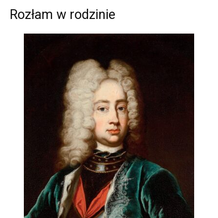
Rozłam w rodzinie