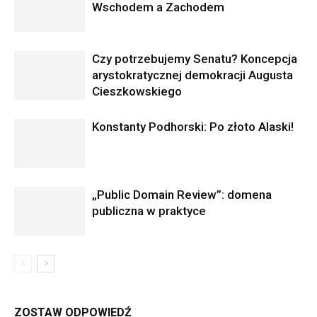
Wschodem a Zachodem
Czy potrzebujemy Senatu? Koncepcja
arystokratycznej demokracji Augusta
Cieszkowskiego
Konstanty Podhorski: Po złoto Alaski!
„Public Domain Review”: domena
publiczna w praktyce
ZOSTAW ODPOWIEDŹ