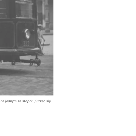
a jednym ze stopni: „Strzec się