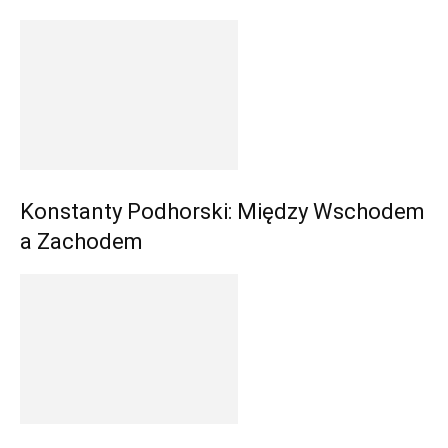
Konstanty Podhorski: Między Wschodem
a Zachodem