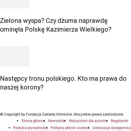
Zielona wyspa? Czy dżuma naprawdę
ominęła Polskę Kazimierza Wielkiego?
Następcy tronu polskiego. Kto ma prawa do
naszej korony?
© Copyright by Fundacja Zakłady Kórnickie. Wszystkie prawa zastrzeżone.
Strona główna
Newsletter
Wskazówki dla autorów
Regulamin
Polityka prywatności
Polityka plików cookies
Deklaracja dostępności