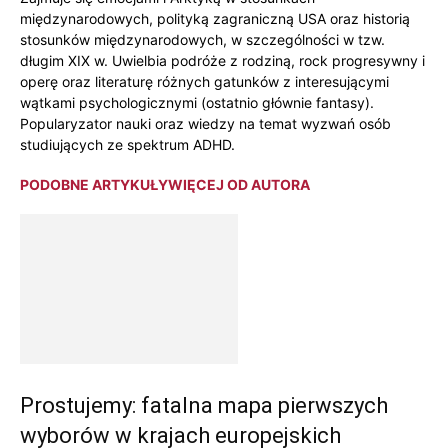
międzynarodowych, polityką zagraniczną USA oraz historią
stosunków międzynarodowych, w szczególności w tzw.
długim XIX w. Uwielbia podróże z rodziną, rock progresywny i
operę oraz literaturę różnych gatunków z interesującymi
wątkami psychologicznymi (ostatnio głównie fantasy).
Popularyzator nauki oraz wiedzy na temat wyzwań osób
studiujących ze spektrum ADHD.
PODOBNE ARTYKUŁY
WIĘCEJ OD AUTORA
Prostujemy: fatalna mapa pierwszych
wyborów w krajach europejskich