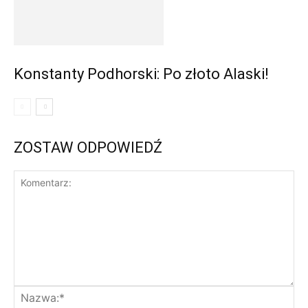
Konstanty Podhorski: Po złoto Alaski!
ZOSTAW ODPOWIEDŹ