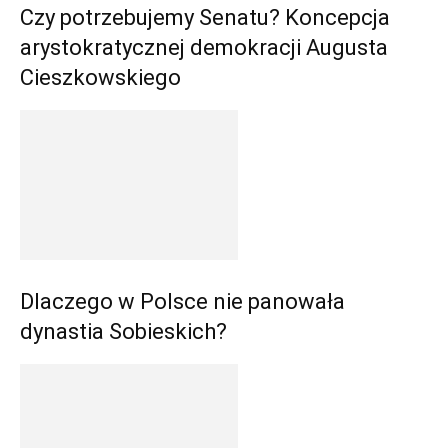
Czy potrzebujemy Senatu? Koncepcja
arystokratycznej demokracji Augusta
Cieszkowskiego
Dlaczego w Polsce nie panowała
dynastia Sobieskich?