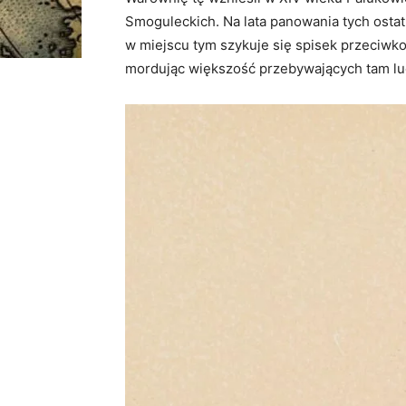
Smoguleckich. Na lata panowania tych ostat
w miejscu tym szykuje się spisek przeciwko
mordując większość przebywających tam lu