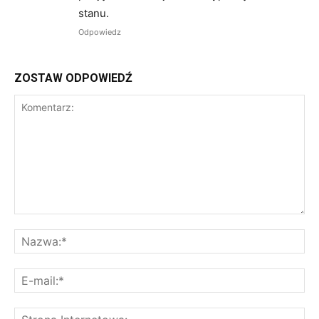
stanu.
Odpowiedz
ZOSTAW ODPOWIEDŹ