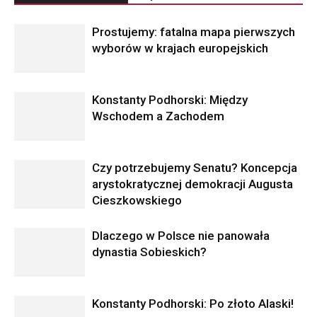
Prostujemy: fatalna mapa pierwszych
wyborów w krajach europejskich
Konstanty Podhorski: Między
Wschodem a Zachodem
Czy potrzebujemy Senatu? Koncepcja
arystokratycznej demokracji Augusta
Cieszkowskiego
Dlaczego w Polsce nie panowała
dynastia Sobieskich?
Konstanty Podhorski: Po złoto Alaski!