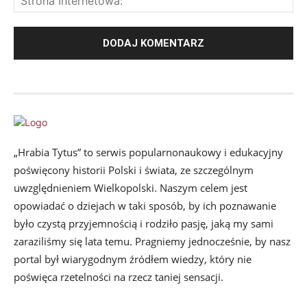
„Hrabia Tytus” to serwis popularnonaukowy i edukacyjny
poświęcony historii Polski i świata, ze szczególnym
uwzględnieniem Wielkopolski. Naszym celem jest
opowiadać o dziejach w taki sposób, by ich poznawanie
było czystą przyjemnością i rodziło pasję, jaką my sami
zaraziliśmy się lata temu. Pragniemy jednocześnie, by nasz
portal był wiarygodnym źródłem wiedzy, który nie
poświęca rzetelności na rzecz taniej sensacji.