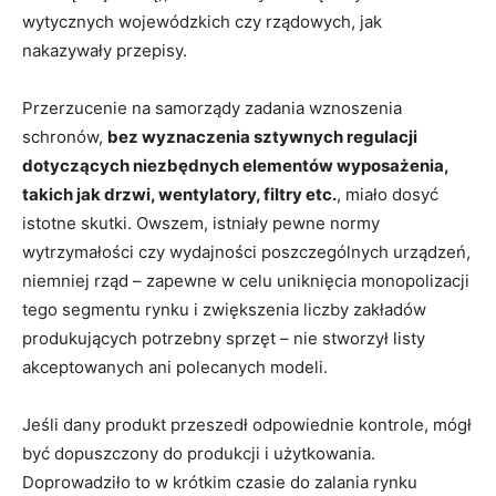
wytycznych wojewódzkich czy rządowych, jak
nakazywały przepisy.
Przerzucenie na samorządy zadania wznoszenia
schronów,
bez wyznaczenia sztywnych regulacji
dotyczących niezbędnych elementów wyposażenia,
takich jak drzwi, wentylatory, filtry etc.
, miało dosyć
istotne skutki. Owszem, istniały pewne normy
wytrzymałości czy wydajności poszczególnych urządzeń,
niemniej rząd – zapewne w celu uniknięcia monopolizacji
tego segmentu rynku i zwiększenia liczby zakładów
produkujących potrzebny sprzęt – nie stworzył listy
akceptowanych ani polecanych modeli.
Jeśli dany produkt przeszedł odpowiednie kontrole, mógł
być dopuszczony do produkcji i użytkowania.
Doprowadziło to w krótkim czasie do zalania rynku