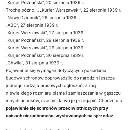
„Kurjer Poznański”, 20 sierpnia 1939 r.
Trochę późno…, „Kurjer Warszawski”, 22 sierpnia 1939 r.
„Nowy Dziennik”, 26 sierpnia 1939 r.
„ABC”, 27 sierpnia 1939 r.
„Kurjer Warszawski”, 27 sierpnia 1939 r.
„Kurjer Poznański”, 29 sierpnia 1939 r.
„Kurjer Warszawski”, 29 sierpnia 1939 r.
„Kurjer Poznański”, 30 sierpnia 1939 r.
„Chwila”, 31 sierpnia 1939 r.
Pojawienie się wymagań dotyczących posiadania i
budowy schronów doprowadziło do narodzin jeszcze
jednego rodzaju prasowych ogłoszeń. Z racji
niewielkiego rozmiaru pisma i zamieszczania w gąszczu
innych anonsów, czasami łatwo je przegapić. Chodzi tu o
pojawienie się schronów przeciwlotniczych przy
opisach nieruchomości wystawionych na sprzedaż
.