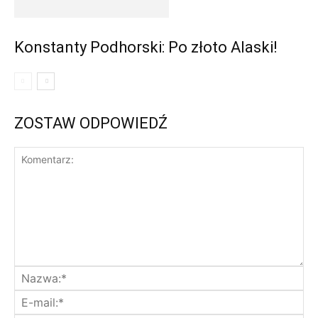
Konstanty Podhorski: Po złoto Alaski!
ZOSTAW ODPOWIEDŹ