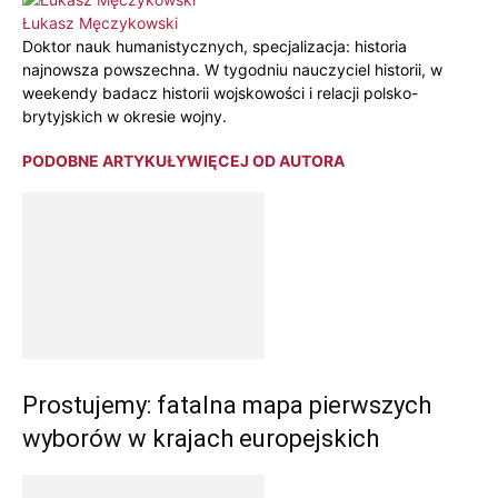
Łukasz Męczykowski
Doktor nauk humanistycznych, specjalizacja: historia
najnowsza powszechna. W tygodniu nauczyciel historii, w
weekendy badacz historii wojskowości i relacji polsko-
brytyjskich w okresie wojny.
PODOBNE ARTYKUŁY
WIĘCEJ OD AUTORA
Prostujemy: fatalna mapa pierwszych
wyborów w krajach europejskich