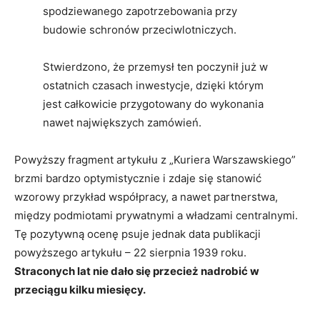
spodziewanego zapotrzebowania przy
budowie schronów przeciwlotniczych.
Stwierdzono, że przemysł ten poczynił już w
ostatnich czasach inwestycje, dzięki którym
jest całkowicie przygotowany do wykonania
nawet największych zamówień.
Powyższy fragment artykułu z „Kuriera Warszawskiego”
brzmi bardzo optymistycznie i zdaje się stanowić
wzorowy przykład współpracy, a nawet partnerstwa,
między podmiotami prywatnymi a władzami centralnymi.
Tę pozytywną ocenę psuje jednak data publikacji
powyższego artykułu – 22 sierpnia 1939 roku.
Straconych lat nie dało się przecież nadrobić w
przeciągu kilku miesięcy.