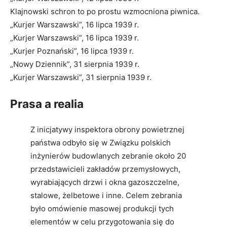
Klajnowski schron to po prostu wzmocniona piwnica.
„Kurjer Warszawski”, 16 lipca 1939 r.
„Kurjer Warszawski”, 16 lipca 1939 r.
„Kurjer Poznański”, 16 lipca 1939 r.
„Nowy Dziennik”, 31 sierpnia 1939 r.
„Kurjer Warszawski”, 31 sierpnia 1939 r.
Prasa a realia
Z inicjatywy inspektora obrony powietrznej
państwa odbyło się w Związku polskich
inżynierów budowlanych zebranie około 20
przedstawicieli zakładów przemysłowych,
wyrabiających drzwi i okna gazoszczelne,
stalowe, żelbetowe i inne. Celem zebrania
było omówienie masowej produkcji tych
elementów w celu przygotowania się do