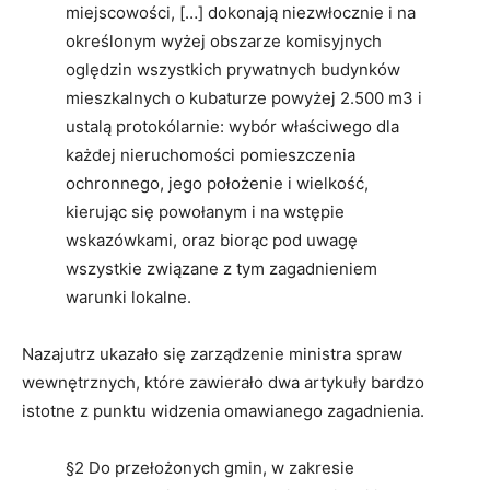
miejscowości, […] dokonają niezwłocznie i na
określonym wyżej obszarze komisyjnych
oględzin wszystkich prywatnych budynków
mieszkalnych o kubaturze powyżej 2.500 m3 i
ustalą protokólarnie: wybór właściwego dla
każdej nieruchomości pomieszczenia
ochronnego, jego położenie i wielkość,
kierując się powołanym i na wstępie
wskazówkami, oraz biorąc pod uwagę
wszystkie związane z tym zagadnieniem
warunki lokalne.
Nazajutrz ukazało się zarządzenie ministra spraw
wewnętrznych, które zawierało dwa artykuły bardzo
istotne z punktu widzenia omawianego zagadnienia.
§2 Do przełożonych gmin, w zakresie