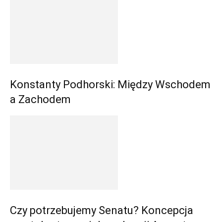
Konstanty Podhorski: Między Wschodem
a Zachodem
Czy potrzebujemy Senatu? Koncepcja