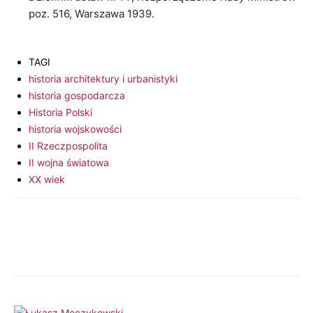
poz. 516, Warszawa 1939.
TAGI
historia architektury i urbanistyki
historia gospodarcza
Historia Polski
historia wojskowości
II Rzeczpospolita
II wojna światowa
XX wiek