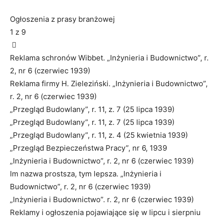
Ogłoszenia z prasy branżowej
1
z 9
Reklama schronów Wibbet. „Inżynieria i Budownictwo”, r.
2, nr 6 (czerwiec 1939)
Reklama firmy H. Zieleziński. „Inżynieria i Budownictwo”,
r. 2, nr 6 (czerwiec 1939)
„Przegląd Budowlany”, r. 11, z. 7 (25 lipca 1939)
„Przegląd Budowlany”, r. 11, z. 7 (25 lipca 1939)
„Przegląd Budowlany”, r. 11, z. 4 (25 kwietnia 1939)
„Przegląd Bezpieczeństwa Pracy”, nr 6, 1939
„Inżynieria i Budownictwo”, r. 2, nr 6 (czerwiec 1939)
Im nazwa prostsza, tym lepsza. „Inżynieria i
Budownictwo”, r. 2, nr 6 (czerwiec 1939)
„Inżynieria i Budownictwo”. r. 2, nr 6 (czerwiec 1939)
Reklamy i ogłoszenia pojawiające się w lipcu i sierpniu