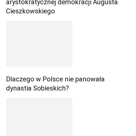
arystokratycznej demokracji Augusta
Cieszkowskiego
Dlaczego w Polsce nie panowała
dynastia Sobieskich?