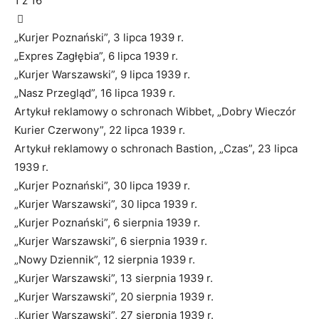
1
z 16
„Kurjer Poznański”, 3 lipca 1939 r.
„Expres Zagłębia”, 6 lipca 1939 r.
„Kurjer Warszawski”, 9 lipca 1939 r.
„Nasz Przegląd”, 16 lipca 1939 r.
Artykuł reklamowy o schronach Wibbet, „Dobry Wieczór
Kurier Czerwony”, 22 lipca 1939 r.
Artykuł reklamowy o schronach Bastion, „Czas”, 23 lipca
1939 r.
„Kurjer Poznański”, 30 lipca 1939 r.
„Kurjer Warszawski”, 30 lipca 1939 r.
„Kurjer Poznański”, 6 sierpnia 1939 r.
„Kurjer Warszawski”, 6 sierpnia 1939 r.
„Nowy Dziennik”, 12 sierpnia 1939 r.
„Kurjer Warszawski”, 13 sierpnia 1939 r.
„Kurjer Warszawski”, 20 sierpnia 1939 r.
„Kurjer Warszawski”, 27 sierpnia 1939 r.